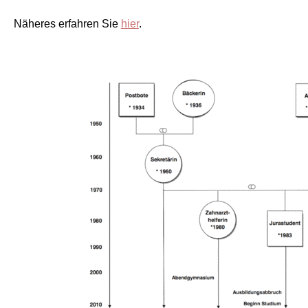
Näheres erfahren Sie
hier
.